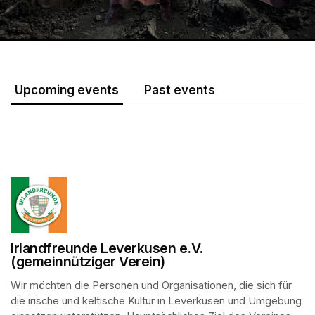
Upcoming events
Past events
Irlandfreunde Leverkusen e.V.
(gemeinnütziger Verein)
Wir möchten die Personen und Organisationen, die sich für 
die irische und keltische Kultur in Leverkusen und Umgebung 